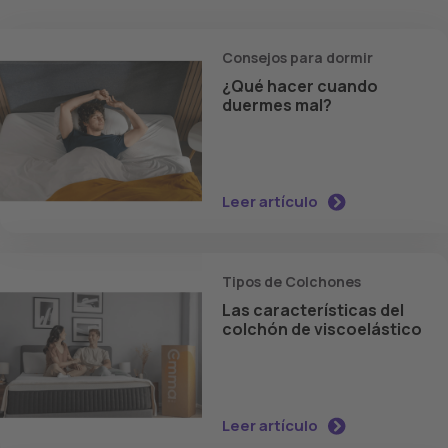
Consejos para dormir
¿Qué hacer cuando
duermes mal?
Leer artículo
Tipos de Colchones
Las características del
colchón de viscoelástico
Leer artículo