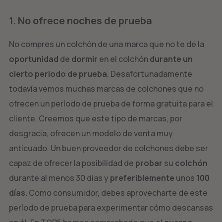
1. No ofrece noches de prueba
No compres un colchón de una marca que no te dé la
oportunidad
de
dormir
en el colchón
durante un
cierto periodo de prueba
. Desafortunadamente
todavía vemos muchas marcas de colchones que no
ofrecen un período de prueba de forma gratuita para el
cliente. Creemos que este tipo de marcas, por
desgracia, ofrecen un modelo de venta muy
anticuado. Un buen proveedor de colchones debe ser
capaz de ofrecer la posibilidad de
probar
su
colchón
durante al menos 30 días y
preferiblemente
unos
100
días.
Como consumidor, debes aprovecharte de este
período de prueba para experimentar cómo descansas