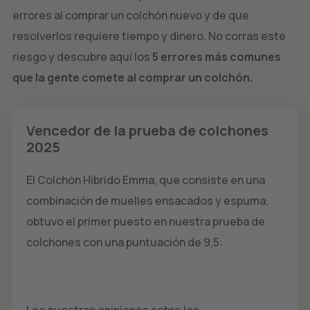
errores al comprar un colchón nuevo y de que
resolverlos requiere tiempo y dinero. No corras este
riesgo y descubre aquí los
5 errores más comunes
que la gente comete al comprar un colchón.
Vencedor de la prueba de colchones
2025
El Colchón Híbrido Emma, que consiste en una
combinación de muelles ensacados y espuma,
obtuvo el primer puesto en nuestra prueba de
colchones con una puntuación de 9,5:
Lee nuestras opiniones sobre los