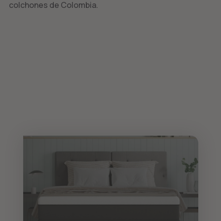
colchones de Colombia.