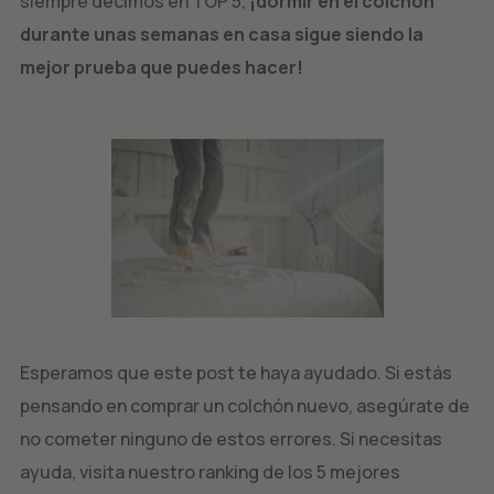
siempre decimos en TOP 5,
¡dormir en el colchón
durante unas semanas en casa sigue siendo la
mejor prueba que puedes hacer!
Esperamos que este post te haya ayudado. Si estás
pensando en comprar un colchón nuevo, asegúrate de
no cometer ninguno de estos errores. Si necesitas
ayuda, visita nuestro ranking de los 5 mejores