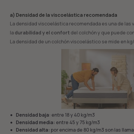
a) Densidad de la viscoelástica recomendada
La densidad viscoelástica recomendada es una de las 
la
durabilidad y el confort
del colchón y que puede con
La densidad de un colchón viscoelástico se mide en kg
Densidad baja
: entre 18 y 40 kg/m3
Densidad media:
entre 45 y 75 kg/m3
Densidad alta:
por encima de 80 kg/m3 son las llam