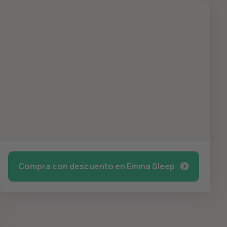
Compra con descuento en Emma Sleep